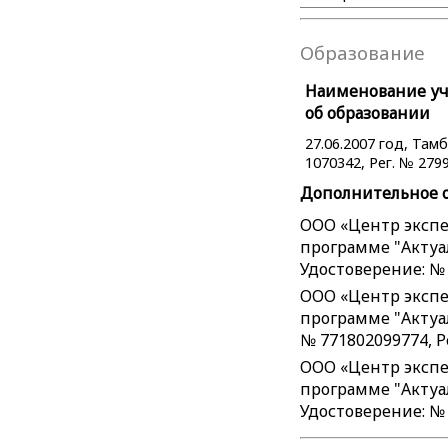
Образование
Наименование уче
об образовании
27.06.2007 год, Та
1070342, Рег. № 2799
Дополнительное 
ООО «Центр экспе
программе "Актуал
Удостоверение: № 
ООО «Центр экспе
программе "Актуа
№ 771802099774, Р
ООО «Центр экспе
программе "Актуал
Удостоверение: № 