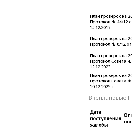
План проверок на 20
Протокол № 44/12 о
15.12.2017
План проверок на 20
Протокол № 8/12 от 
План проверок на 20
Протокол Совета № 
12.12.2023
План проверок на 20
Протокол Совета № 
10.12.2025 г.
Внеплановые П
Дата
От 
поступления
по
жалобы