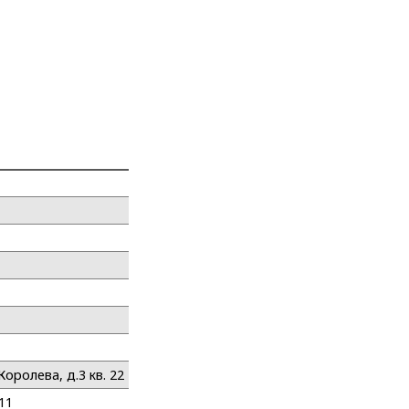
Королева, д.3 кв. 22
11