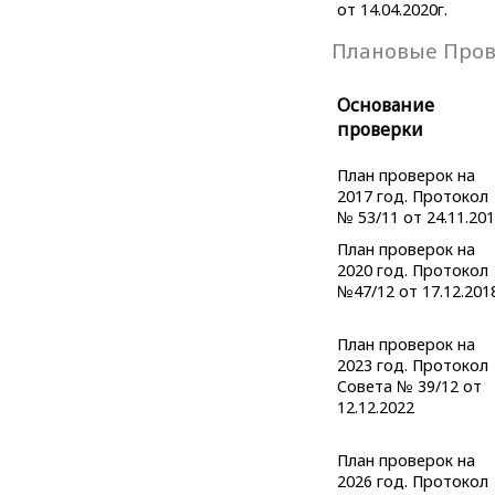
от 14.04.2020г.
Плановые Про
Основание
проверки
План проверок на
2017 год. Протокол
№ 53/11 от 24.11.20
План проверок на
2020 год. Протокол
№47/12 от 17.12.201
План проверок на
2023 год. Протокол
Совета № 39/12 от
12.12.2022
План проверок на
2026 год. Протокол