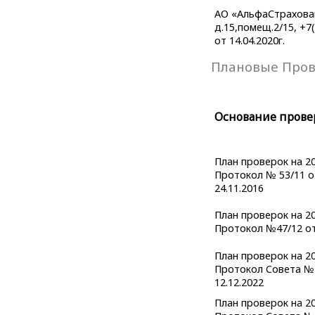
АО «АльфаСтраховани
д.15,помещ.2/15, +7
от 14.04.2020г.
Плановые Про
Основание прове
План проверок на 20
Протокол № 53/11 о
24.11.2016
План проверок на 20
Протокол №47/12 от
План проверок на 20
Протокол Совета № 
12.12.2022
План проверок на 20