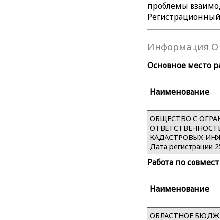
проблемы взаимод
Регистрационный №
Информация О 
Основное место р
Наименование
ОБЩЕСТВО С ОГР
ОТВЕТСТВЕННОСТЬ
КАДАСТРОВЫХ ИНЖЕ
Дата регистрации 25
Работа по совмес
Наименование
ОБЛАСТНОЕ БЮДЖ