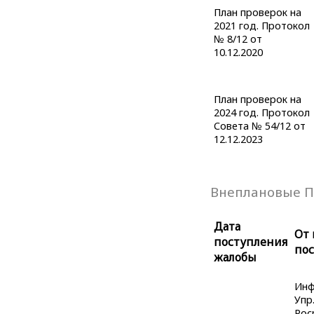
План проверок на
2021 год. Протокол
№ 8/12 от
10.12.2020
План проверок на
2024 год. Протокол
Совета № 54/12 от
12.12.2023
Внеплановые П
Дата
От 
поступления
по
жалобы
Инф
Упр
Рос