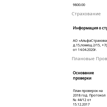
9800.00
Страхование
Информация о ст
АО «АльфаСтраховани
д.15,помещ.2/15, +7
от 14.04.2020г.
Плановые Про
Основание
проверки
План проверок на
2018 год. Протокол
№ 44/12 от
15.12.2017