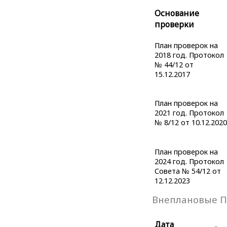
Основание
проверки
План проверок на
2018 год. Протокол
№ 44/12 от
15.12.2017
План проверок на
2021 год. Протокол
№ 8/12 от 10.12.2020
План проверок на
2024 год. Протокол
Совета № 54/12 от
12.12.2023
Внеплановые П
Дата