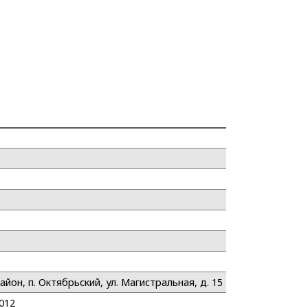
йон, п. Октябрьский, ул. Магистральная, д. 15
2012