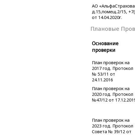
АО «АльфаСтраховани
д.15,помещ.2/15, +7
от 14.04.2020г.
Плановые Про
Основание
проверки
План проверок на
2017 год. Протокол
№ 53/11 от
24.11.2016
План проверок на
2020 год. Протокол
№47/12 от 17.12.201
План проверок на
2023 год. Протокол
Совета № 39/12 от