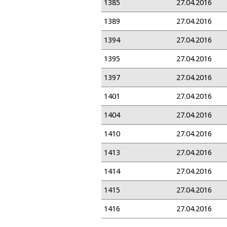
1385
27.04.2016
1389
27.04.2016
1394
27.04.2016
1395
27.04.2016
1397
27.04.2016
1401
27.04.2016
1404
27.04.2016
1410
27.04.2016
1413
27.04.2016
1414
27.04.2016
1415
27.04.2016
1416
27.04.2016