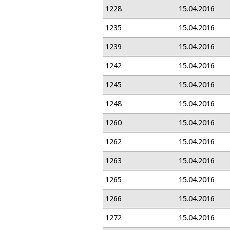
1228
15.04.2016
1235
15.04.2016
1239
15.04.2016
1242
15.04.2016
1245
15.04.2016
1248
15.04.2016
1260
15.04.2016
1262
15.04.2016
1263
15.04.2016
1265
15.04.2016
1266
15.04.2016
1272
15.04.2016