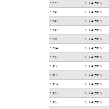
1277
15.04.2016
1282
15.04.2016
1286
15.04.2016
1287
15.04.2016
1291
15.04.2016
1294
15.04.2016
1295
15.04.2016
1312
15.04.2016
1316
15.04.2016
1318
15.04.2016
1323
15.04.2016
1325
15.04.2016