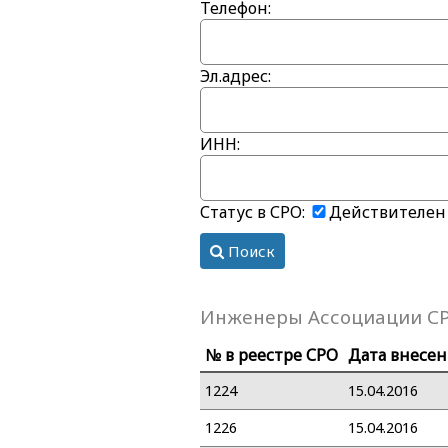
Телефон:
Эл.адрес:
ИНН:
Статус в СРО:
Действителен
Поиск
Инженеры Ассоциации С
№ в реестре СРО
Дата внесен
1224
15.04.2016
1226
15.04.2016