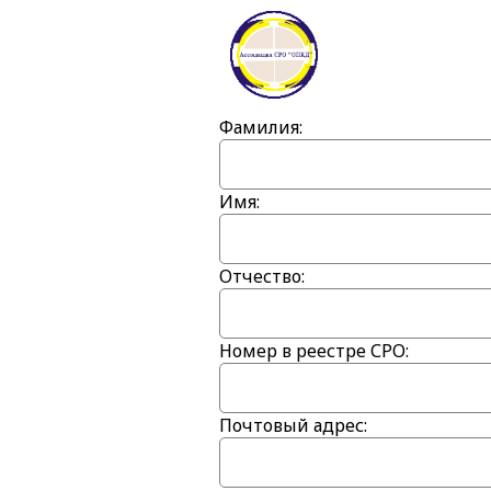
Фамилия:
Имя:
Отчество:
Номер в реестре СРО:
Почтовый адрес: