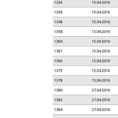
1326
15.04.2016
1336
15.04.2016
1348
15.04.2016
1358
15.04.2016
1360
15.04.2016
1361
15.04.2016
1366
15.04.2016
1375
15.04.2016
1378
15.04.2016
1380
27.04.2016
1382
27.04.2016
1384
27.04.2016